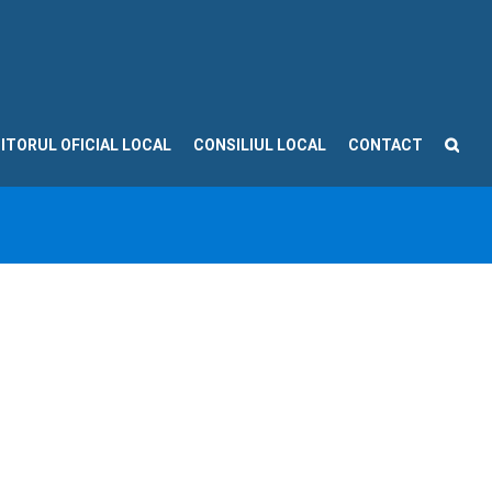
ITORUL OFICIAL LOCAL
CONSILIUL LOCAL
CONTACT