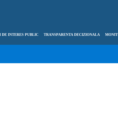
 DE INTERES PUBLIC
TRANSPARENTA DECIZIONALA
MONIT