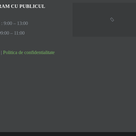
AM CU PUBLICUL
 : 9:00 – 13:00
09:00 – 11:00
|
Politica de confidentialitate