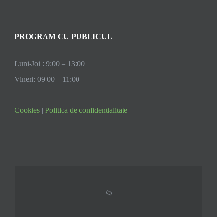
PROGRAM CU PUBLICUL
Luni-Joi : 9:00 – 13:00
Vineri: 09:00 – 11:00
Cookies
|
Politica de confidentialitate