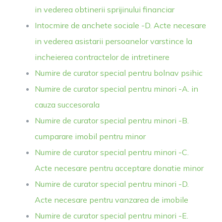
in vederea obtinerii sprijinului financiar
Intocmire de anchete sociale -D. Acte necesare
in vederea asistarii persoanelor varstince la
incheierea contractelor de intretinere
Numire de curator special pentru bolnav psihic
Numire de curator special pentru minori -A. in
cauza succesorala
Numire de curator special pentru minori -B.
cumparare imobil pentru minor
Numire de curator special pentru minori -C.
Acte necesare pentru acceptare donatie minor
Numire de curator special pentru minori -D.
Acte necesare pentru vanzarea de imobile
Numire de curator special pentru minori -E.