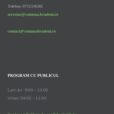
Telefon: 0751336501
secretar@comuna.bradeni.ro
contact@comunabradeni.ro
PROGRAM CU PUBLICUL
Luni-Joi : 9:00 – 13:00
Vineri: 09:00 – 11:00