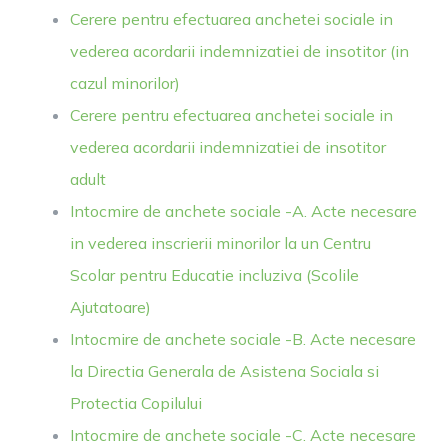
Cerere pentru efectuarea anchetei sociale in
vederea acordarii indemnizatiei de insotitor (in
cazul minorilor)
Cerere pentru efectuarea anchetei sociale in
vederea acordarii indemnizatiei de insotitor
adult
Intocmire de anchete sociale -A. Acte necesare
in vederea inscrierii minorilor la un Centru
Scolar pentru Educatie incluziva (Scolile
Ajutatoare)
Intocmire de anchete sociale -B. Acte necesare
la Directia Generala de Asistena Sociala si
Protectia Copilului
Intocmire de anchete sociale -C. Acte necesare